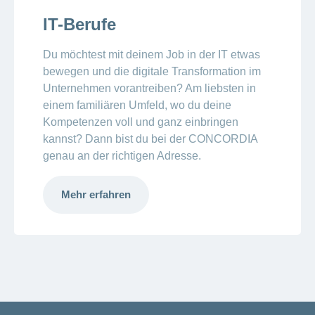
IT-Berufe
Du möchtest mit deinem Job in der IT etwas
bewegen und die digitale Transformation im
Unternehmen vorantreiben? Am liebsten in
einem familiären Umfeld, wo du deine
Kompetenzen voll und ganz einbringen
kannst? Dann bist du bei der CONCORDIA
genau an der richtigen Adresse.
Mehr erfahren