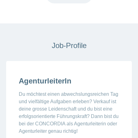
Job-Profile
AgenturleiterIn
Du möchtest einen abwechslungsreichen Tag
und vielfältige Aufgaben erleben? Verkauf ist
deine grosse Leidenschaft und du bist eine
erfolgsorientierte Führungskraft? Dann bist du
bei der CONCORDIA als Agenturleiterin oder
Agenturleiter genau richtig!