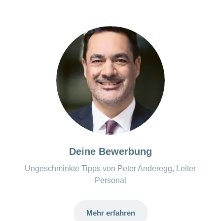
Deine Bewerbung
Ungeschminkte Tipps von Peter Anderegg, Leiter
Personal
Mehr erfahren