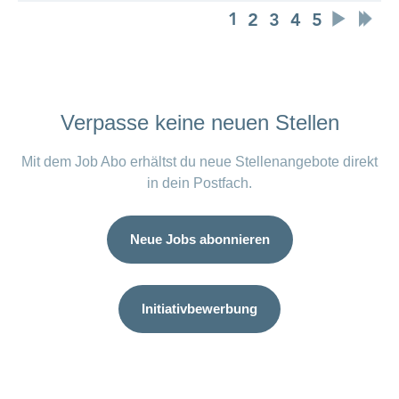
Verpasse keine neuen Stellen
Mit dem Job Abo erhältst du neue Stellenangebote direkt
in dein Postfach.
Neue Jobs abonnieren
Initiativbewerbung