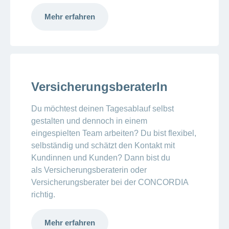
Mehr erfahren
VersicherungsberaterIn
Du möchtest deinen Tagesablauf selbst
gestalten und dennoch in einem
eingespielten Team arbeiten? Du bist flexibel,
selbständig und schätzt den Kontakt mit
Kundinnen und Kunden? Dann bist du
als Versicherungsberaterin oder
Versicherungsberater bei der CONCORDIA
richtig.
Mehr erfahren