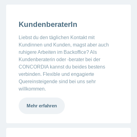
KundenberaterIn
Liebst du den täglichen Kontakt mit
Kundinnen und Kunden, magst aber auch
ruhigere Arbeiten im Backoffice? Als
Kundenberaterin oder -berater bei der
CONCORDIA kannst du beides bestens
verbinden. Flexible und engagierte
Quereinsteigende sind bei uns sehr
willkommen.
Mehr erfahren