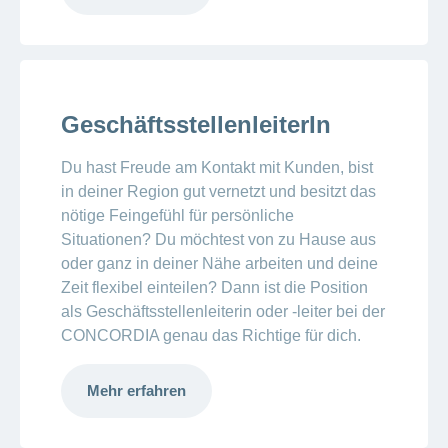
GeschäftsstellenleiterIn
Du hast Freude am Kontakt mit Kunden, bist
in deiner Region gut vernetzt und besitzt das
nötige Feingefühl für persönliche
Situationen? Du möchtest von zu Hause aus
oder ganz in deiner Nähe arbeiten und deine
Zeit flexibel einteilen? Dann ist die Position
als Geschäftsstellenleiterin oder -leiter bei der
CONCORDIA genau das Richtige für dich.
Mehr erfahren