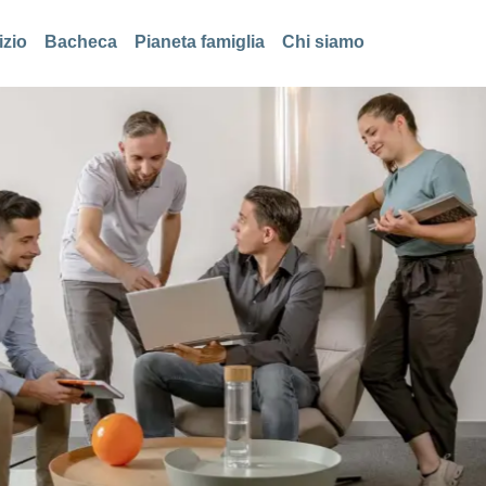
izio
Bacheca
Pianeta famiglia
Chi siamo