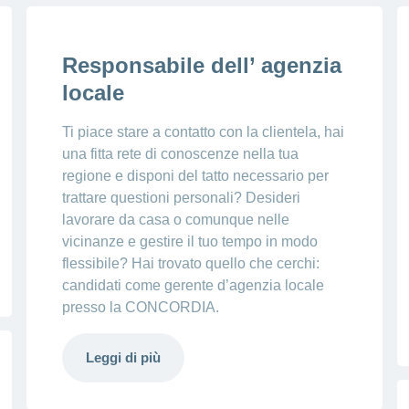
Responsabile dell’ agenzia
locale
Ti piace stare a contatto con la clientela, hai
una fitta rete di conoscenze nella tua
regione e disponi del tatto necessario per
trattare questioni personali? Desideri
lavorare da casa o comunque nelle
vicinanze e gestire il tuo tempo in modo
flessibile? Hai trovato quello che cerchi:
candidati come gerente d’agenzia locale
presso la CONCORDIA.
Leggi di più