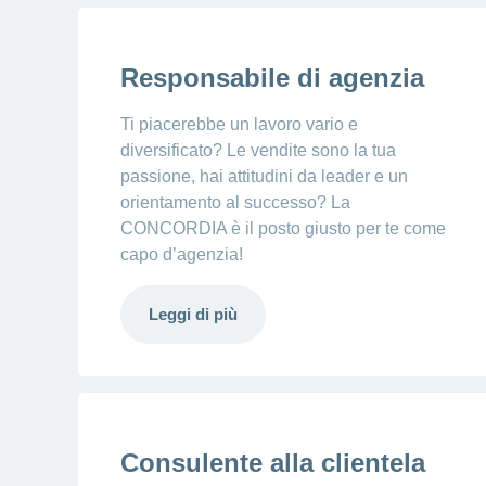
Responsabile di agenzia
Ti piacerebbe un lavoro vario e
diversificato? Le vendite sono la tua
passione, hai attitudini da leader e un
orientamento al successo? La
CONCORDIA è il posto giusto per te come
capo d’agenzia!
Leggi di più
Consulente alla clientela