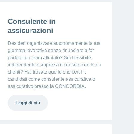
Consulente in
assicurazioni
Desideri organizzare autonomamente la tua
giornata lavorativa senza rinunciare a far
parte di un team affiatato? Sei flessibile,
indipendente e apprezzi il contatto con le e i
clienti? Hai trovato quello che cerchi:
candidati come consulente assicurativa o
assicurativo presso la CONCORDIA.
Leggi di più