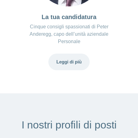
La tua candidatura
Cinque consigli spassionati di Peter
Anderegg, capo dell’unità aziendale
Personale
Leggi di più
I nostri profili di posti